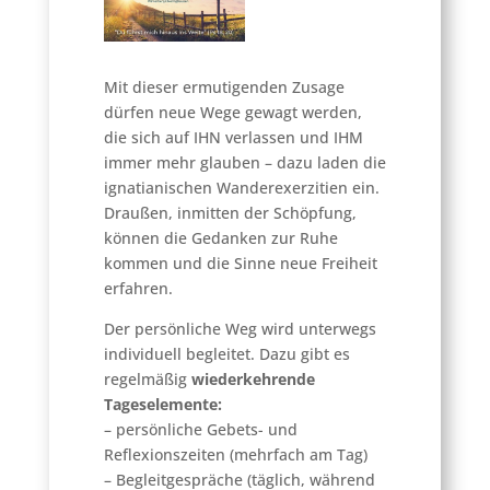
Mit dieser ermutigenden Zusage
dürfen neue Wege gewagt werden,
die sich auf IHN verlassen und IHM
immer mehr glauben – dazu laden die
ignatianischen Wanderexerzitien ein.
Draußen, inmitten der Schöpfung,
können die Gedanken zur Ruhe
kommen und die Sinne neue Freiheit
erfahren.
Der persönliche Weg wird unterwegs
individuell begleitet. Dazu gibt es
regelmäßig
wiederkehrende
Tageselemente:
– persönliche Gebets- und
Reflexionszeiten (mehrfach am Tag)
– Begleitgespräche (täglich, während