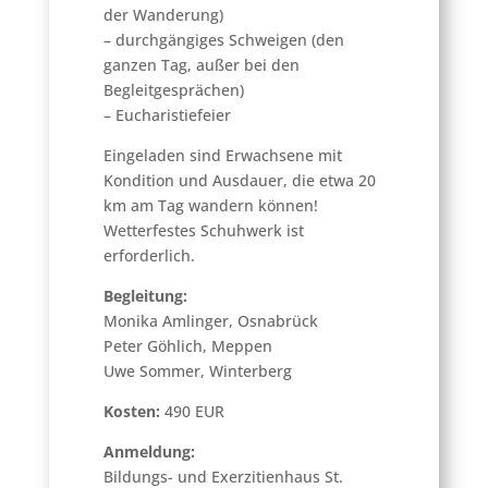
der Wanderung)
– durchgängiges Schweigen (den
ganzen Tag, außer bei den
Begleitgesprächen)
– Eucharistiefeier
Eingeladen sind Erwachsene mit
Kondition und Ausdauer, die etwa 20
km am Tag wandern können!
Wetterfestes Schuhwerk ist
erforderlich.
Begleitung:
Monika Amlinger, Osnabrück
Peter Göhlich, Meppen
Uwe Sommer, Winterberg
Kosten:
490 EUR
Anmeldung:
Bildungs- und Exerzitienhaus St.